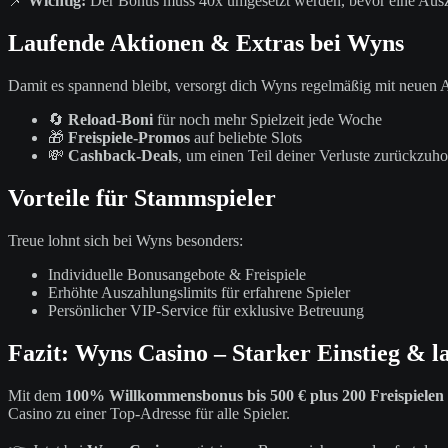
📌
Wichtig:
Der Bonus muss 40x umgesetzt werden, bevor eine Ausz
Laufende Aktionen & Extras bei Wyns
Damit es spannend bleibt, versorgt dich Wyns regelmäßig mit neuen 
🔄
Reload-Boni
für noch mehr Spielzeit jede Woche
🎁
Freispiele-Promos
auf beliebte Slots
💸
Cashback-Deals
, um einen Teil deiner Verluste zurückzuho
Vorteile für Stammspieler
Treue lohnt sich bei Wyns besonders:
Individuelle Bonusangebote & Freispiele
Erhöhte Auszahlungslimits für erfahrene Spieler
Persönlicher VIP-Service für exklusive Betreuung
Fazit: Wyns Casino – Starker Einstieg & la
Mit dem
100% Willkommensbonus bis 500 € plus 200 Freispielen
Casino zu einer Top-Adresse für alle Spieler.