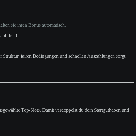
lten sie ihren Bonus automatisch.
auf dich!
r Struktur, fairen Bedingungen und schnellen Auszahlungen sorgt
usgewählte Top-Slots. Damit verdoppelst du dein Startguthaben und