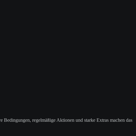
are Bedingungen, regelmäßige Aktionen und starke Extras machen das