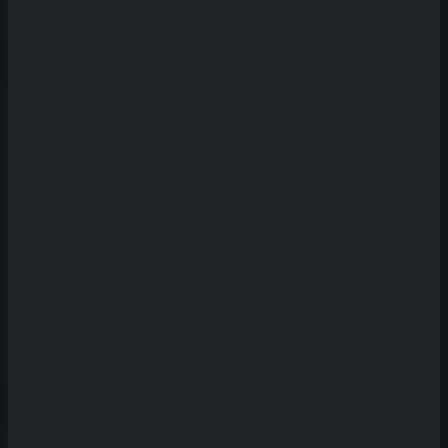
Einzahlungsbonus
Wyns: 100% bis zu 500€
+ 200 Freispiele #4
Willkommensbonus 100% bis zu 500€
+ 200 Freispiele
Bonus holen
Mehr Anzeigen
*Neukundenangebot
Einzahlungsbonus