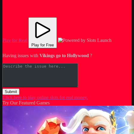
Play for Real
Play for Free
Having issues with
Vikings go to Hollywood
?
Submit
Click here to play online slots for real money.
Try Our Featured Games