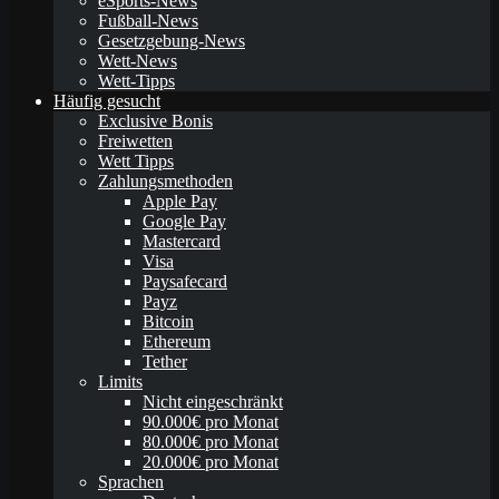
eSports-News
Fußball-News
Gesetzgebung-News
Wett-News
Wett-Tipps
Häufig gesucht
Exclusive Bonis
Freiwetten
Wett Tipps
Zahlungsmethoden
Apple Pay
Google Pay
Mastercard
Visa
Paysafecard
Payz
Bitcoin
Ethereum
Tether
Limits
Nicht eingeschränkt
90.000€ pro Monat
80.000€ pro Monat
20.000€ pro Monat
Sprachen