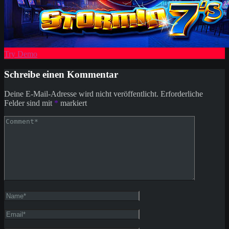
Try Demo
Schreibe einen Kommentar
Deine E-Mail-Adresse wird nicht veröffentlicht.
Erforderliche
Felder sind mit
*
markiert