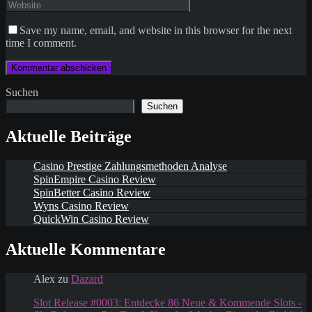
Save my name, email, and website in this browser for the next
time I comment.
Suchen
Suchen
Aktuelle Beiträge
Casino Prestige Zahlungsmethoden Analyse
SpinEmpire Casino Review
SpinBetter Casino Review
Wyns Casino Review
QuickWin Casino Review
Aktuelle Kommentare
Alex
zu
Dazard
Slot Release #0003: Entdecke 86 Neue & Kommende Slots -