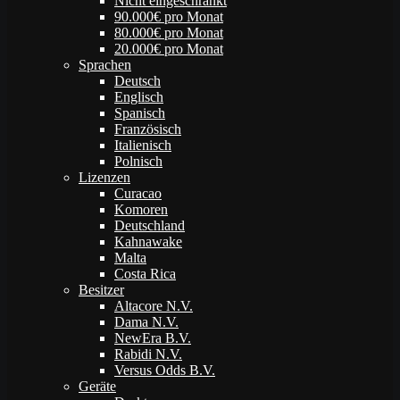
Nicht eingeschränkt
90.000€ pro Monat
80.000€ pro Monat
20.000€ pro Monat
Sprachen
Deutsch
Englisch
Spanisch
Französisch
Italienisch
Polnisch
Lizenzen
Curacao
Komoren
Deutschland
Kahnawake
Malta
Costa Rica
Besitzer
Altacore N.V.
Dama N.V.
NewEra B.V.
Rabidi N.V.
Versus Odds B.V.
Geräte