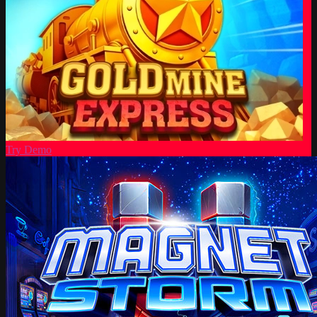
Try Demo