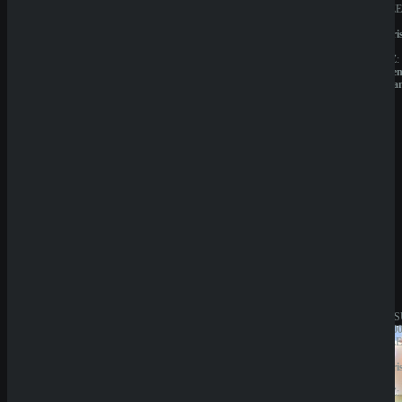
BESITZER:
BESITZE
Sprut
Liernin
Group
Enterpri
B.V.
LTD
LIZENZ:
LIZENZ:
Curacao
Komore
(Anjoua
Play for Real
Play for Free
Having issues with
Thunder Walker
?
QuickWin
Wyns
Submit
Click here to play online slots for real money.
Try Our Featured Games
JAHRESUMSATZ:
JAHRES
1.000.000€
1.000.00
BESITZER:
BESITZE
Liernin
Liernin
Enterprises
Enterpri
LTD
LTD
LIZENZ:
LIZENZ: