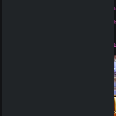
rami
zu
CryptoRus
Jens
zu
CryptoRush
200% bis
zu 2.500€
Silizi
zu
CryptoRush
200% bis
zu 2.500€
Neue Casinos
Prestige
SpinE