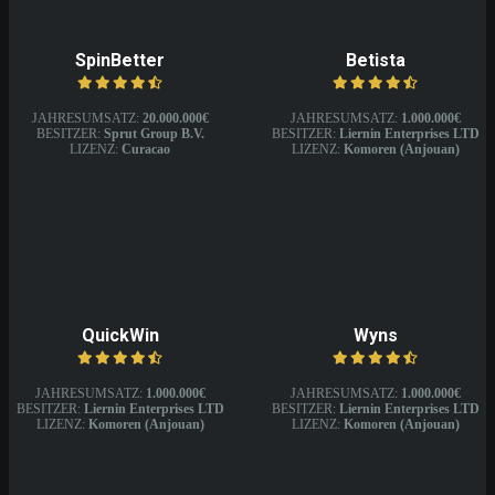
SpinBetter
Betista
JAHRESUMSATZ:
20.000.000€
JAHRESUMSATZ:
1.000.000€
BESITZER:
Sprut Group B.V.
BESITZER:
Liernin Enterprises LTD
LIZENZ:
Curacao
LIZENZ:
Komoren (Anjouan)
QuickWin
Wyns
JAHRESUMSATZ:
1.000.000€
JAHRESUMSATZ:
1.000.000€
BESITZER:
Liernin Enterprises LTD
BESITZER:
Liernin Enterprises LTD
LIZENZ:
Komoren (Anjouan)
LIZENZ:
Komoren (Anjouan)