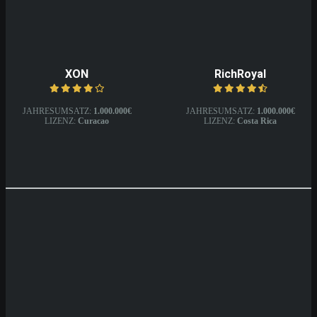
XON
RichRoyal
JAHRESUMSATZ:
1.000.000€
JAHRESUMSATZ:
1.000.000€
LIZENZ:
Curacao
LIZENZ:
Costa Rica