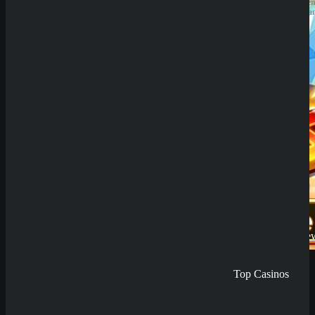
Komoren
Komore
(Anjouan)
(Anjoua
Aktuelles
Casino Prestige
Zahlungsmethoden
Analyse
18. Mai 2026
SpinEmpire Casino
Review
8. Januar 2026
SpinBetter Casino
Review
20. Dezember
2025
Wyns Casino Revie
30. September
Try Demo
2025
Top Casinos