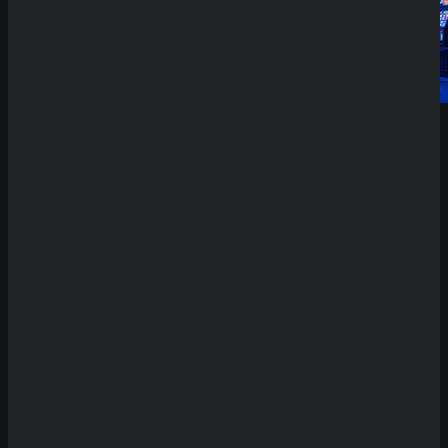
Try Demo
Schreibe einen Kommentar
Deine E-Mail-Adresse wird nicht veröffentlicht.
Erforderliche Felder sind mit
*
markiert