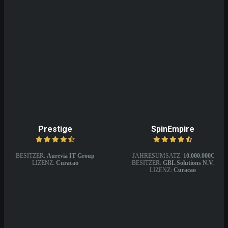
Save my name, email, and website in this
browser for the next time I comment.
Prestige
SpinEmpire
BESITZER:
Aurevia IT Group
JAHRESUMSATZ:
10.000.000€
LIZENZ:
Curacao
BESITZER:
GBL Solutions N.V.
LIZENZ:
Curacao