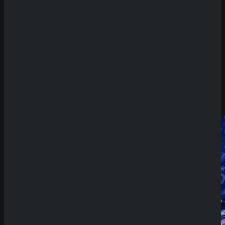
Try Demo