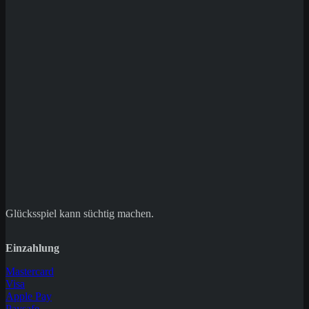
Glücksspiel kann süchtig machen.
Einzahlung
Mastercard
Visa
Apple Pay
Paysafe