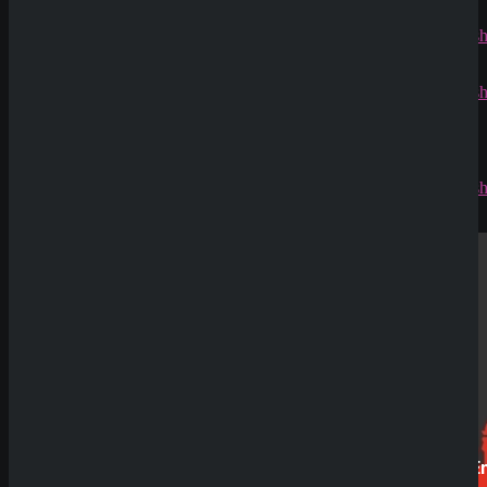
rami
zu
CryptoRus
Jens
zu
CryptoRush
200% bis
zu 2.500€
Silizi
zu
CryptoRush
200% bis
zu 2.500€
Neue Casinos
Prestige
SpinE