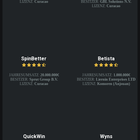
LIZENZ:
Curacao
BESITZER:
GBL Solutions N.V.
LIZENZ:
Curacao
SpinBetter
Betista
JAHRESUMSATZ:
20.000.000€
JAHRESUMSATZ:
1.000.000€
BESITZER:
Sprut Group B.V.
BESITZER:
Liernin Enterprises LTD
LIZENZ:
Curacao
LIZENZ:
Komoren (Anjouan)
QuickWin
Wyns