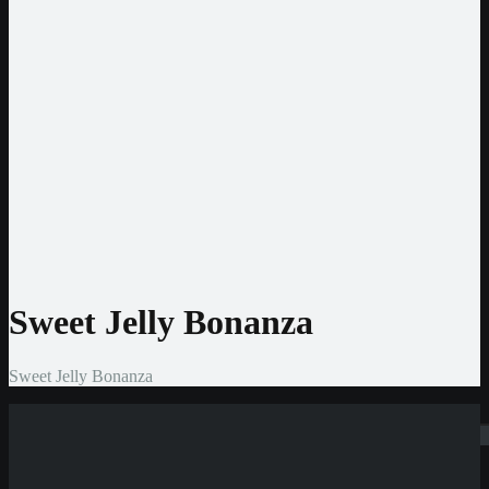
USD
CHF
CAD
BRL
Entwickler
Pragmatic Play
Play’n GO
NetEnt
Nolimit City
Hacksaw
Amatic
BGaming
BigTimeGaming
Gamomat
Sweet Jelly Bonanza
Sweet Jelly Bonanza
Suchen