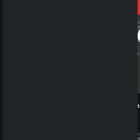
BESITZER:
JAHRES
Aurevia
10.000.0
IT
BESITZE
Group
GBL
LIZENZ:
Solution
Curacao
N.V.
LIZENZ:
Curacao
SpinBetter
Betist
JAHRESUMSATZ:
JAHRES
20.000.000€
1.000.00