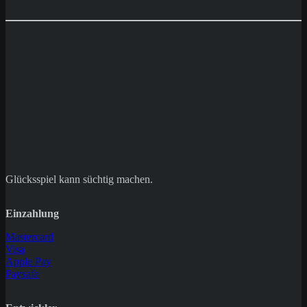
Glücksspiel kann süchtig machen.
Einzahlung
Mastercard
Visa
Apple Pay
Paysafe