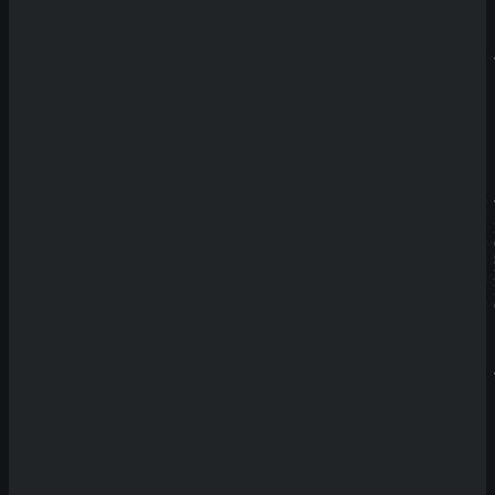
Play for Real