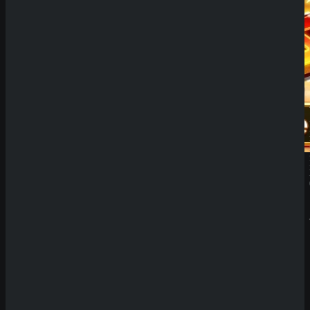
Try Demo