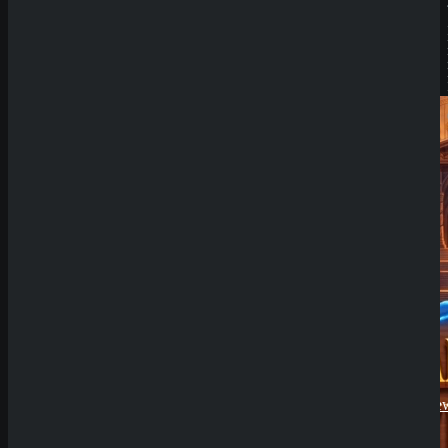
Try Demo
Aktuelles
Casino Prestige
Zahlungsmethoden
Analyse
18. Mai 2026
SpinEmpire Casino
Review
8. Januar 2026
SpinBetter Casino
Review
20. Dezember
2025
Wyns Casino Revie
30. September
2025