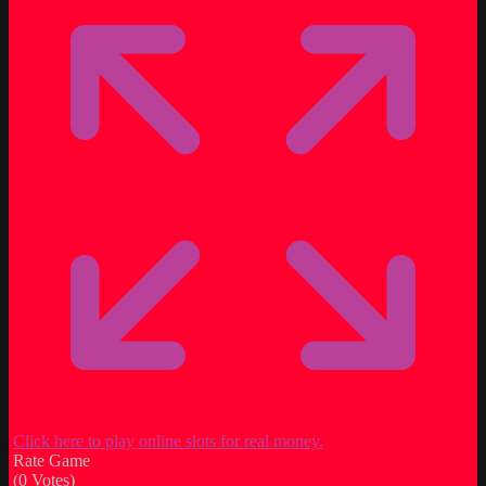
Click here to play online slots for real money.
Rate Game
(
0
Votes)