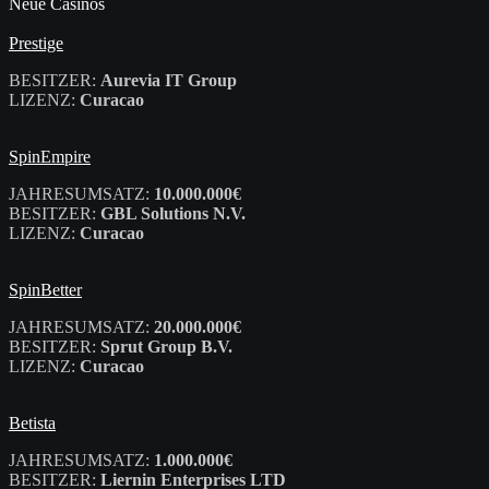
Neue Casinos
Prestige
BESITZER:
Aurevia IT Group
LIZENZ:
Curacao
SpinEmpire
JAHRESUMSATZ:
10.000.000€
BESITZER:
GBL Solutions N.V.
LIZENZ:
Curacao
SpinBetter
JAHRESUMSATZ:
20.000.000€
BESITZER:
Sprut Group B.V.
LIZENZ:
Curacao
Betista
JAHRESUMSATZ:
1.000.000€
BESITZER:
Liernin Enterprises LTD