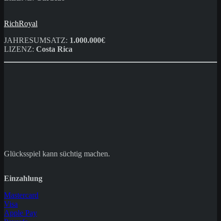
RichRoyal
JAHRESUMSATZ:
1.000.000€
LIZENZ:
Costa Rica
Glücksspiel kann süchtig machen.
Einzahlung
Mastercard
Visa
Apple Pay