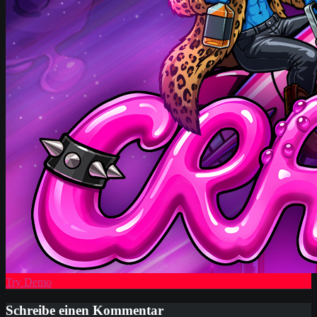
Try Demo
Schreibe einen Kommentar