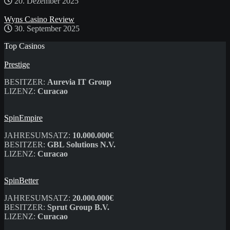
20. Dezember 2025
Wyns Casino Review
30. September 2025
Top Casinos
Prestige
BESITZER:
Aurevia IT Group
LIZENZ:
Curacao
SpinEmpire
JAHRESUMSATZ:
10.000.000€
BESITZER:
GBL Solutions N.V.
LIZENZ:
Curacao
SpinBetter
JAHRESUMSATZ:
20.000.000€
BESITZER:
Sprut Group B.V.
LIZENZ:
Curacao