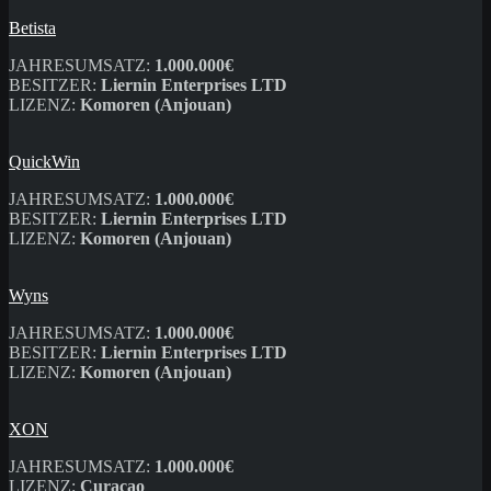
Betista
JAHRESUMSATZ:
1.000.000€
BESITZER:
Liernin Enterprises LTD
LIZENZ:
Komoren (Anjouan)
QuickWin
JAHRESUMSATZ:
1.000.000€
BESITZER:
Liernin Enterprises LTD
LIZENZ:
Komoren (Anjouan)
Wyns
JAHRESUMSATZ:
1.000.000€
BESITZER:
Liernin Enterprises LTD
LIZENZ:
Komoren (Anjouan)
XON
JAHRESUMSATZ:
1.000.000€
LIZENZ:
Curacao