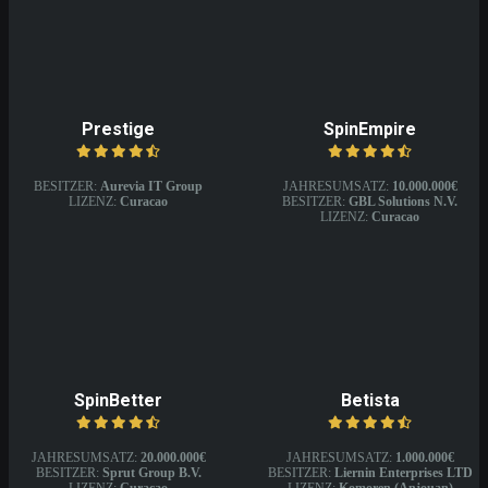
Prestige
SpinEmpire
BESITZER:
Aurevia IT Group
JAHRESUMSATZ:
10.000.000€
LIZENZ:
Curacao
BESITZER:
GBL Solutions N.V.
LIZENZ:
Curacao
SpinBetter
Betista
JAHRESUMSATZ:
20.000.000€
JAHRESUMSATZ:
1.000.000€
BESITZER:
Sprut Group B.V.
BESITZER:
Liernin Enterprises LTD