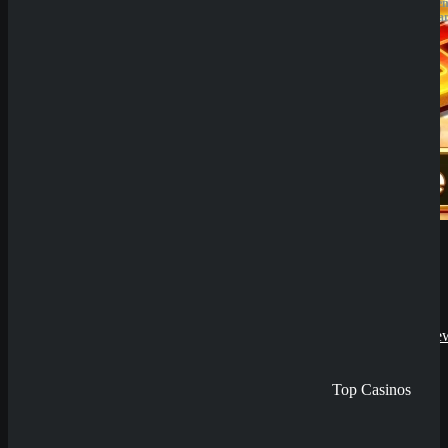
Komoren
Komore
(Anjouan)
(Anjoua
Aktuelles
Casino Prestige
Zahlungsmethoden
Analyse
18. Mai 2026
SpinEmpire Casino
Review
Try Demo
8. Januar 2026
SpinBetter Casino
Review
20. Dezember
2025
Wyns Casino Revie
30. September
2025
Top Casinos