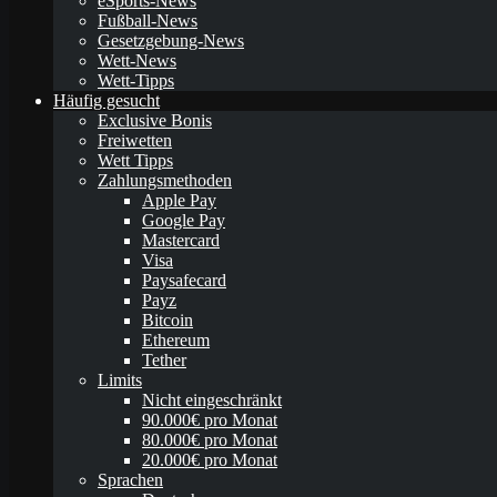
eSports-News
Fußball-News
Gesetzgebung-News
Wett-News
Wett-Tipps
Häufig gesucht
Exclusive Bonis
Freiwetten
Wett Tipps
Zahlungsmethoden
Apple Pay
Google Pay
Mastercard
Visa
Paysafecard
Payz
Bitcoin
Ethereum
Tether
Limits
Nicht eingeschränkt
90.000€ pro Monat
80.000€ pro Monat
20.000€ pro Monat
Sprachen