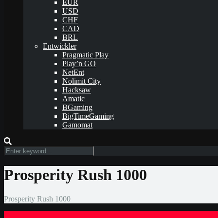
EUR
USD
CHF
CAD
BRL
Entwickler
Pragmatic Play
Play’n GO
NetEnt
Nolimit City
Hacksaw
Amatic
BGaming
BigTimeGaming
Gamomat
Prosperity Rush 1000
Prosperity Rush 1000