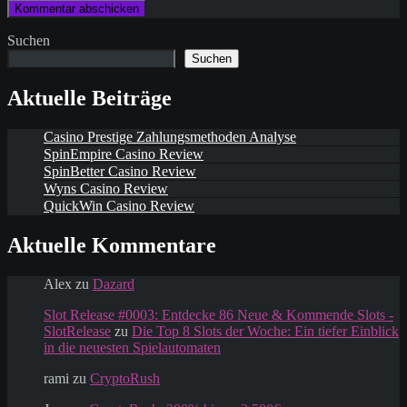
Suchen
Suchen
Aktuelle Beiträge
Casino Prestige Zahlungsmethoden Analyse
SpinEmpire Casino Review
SpinBetter Casino Review
Wyns Casino Review
QuickWin Casino Review
Aktuelle Kommentare
Alex
zu
Dazard
Slot Release #0003: Entdecke 86 Neue & Kommende Slots -
SlotRelease
zu
Die Top 8 Slots der Woche: Ein tiefer Einblick
in die neuesten Spielautomaten
rami
zu
CryptoRush