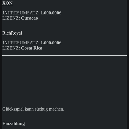
XON
JAHRESUMSATZ:
1.000.000€
LIZENZ:
Curacao
RichRoyal
JAHRESUMSATZ:
1.000.000€
LIZENZ:
Costa Rica
Glücksspiel kann süchtig machen.
Einzahlung