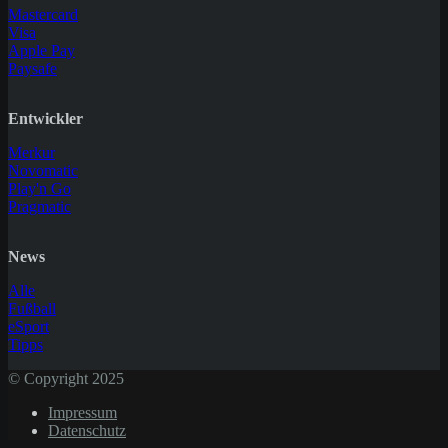
Mastercard
Visa
Apple Pay
Paysafe
Entwickler
Merkur
Novomatic
Play'n Go
Pragmatic
News
Alle
Fußball
eSport
Tipps
© Copyright 2025
Impressum
Datenschutz