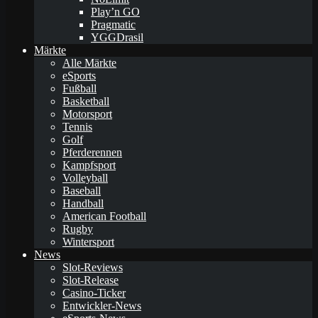
Play’n GO
Pragmatic
YGGDrasil
Märkte
Alle Märkte
eSports
Fußball
Basketball
Motorsport
Tennis
Golf
Pferderennen
Kampfsport
Volleyball
Baseball
Handball
American Football
Rugby
Wintersport
News
Slot-Reviews
Slot-Release
Casino-Ticker
Entwickler-News