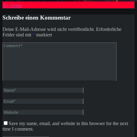
Try Demo
Schreibe einen Kommentar
Deine E-Mail-Adresse wird nicht veröffentlicht.
Erforderliche
Felder sind mit
*
markiert
Save my name, email, and website in this browser for the next
time I comment.