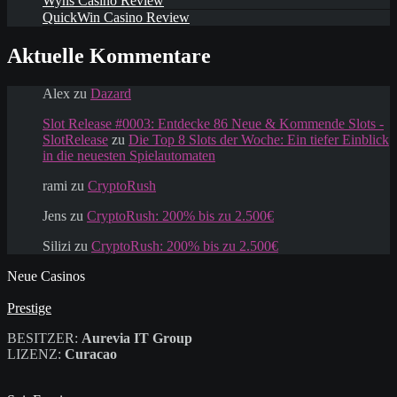
Wyns Casino Review
QuickWin Casino Review
Aktuelle Kommentare
Alex
zu
Dazard
Slot Release #0003: Entdecke 86 Neue & Kommende Slots -
SlotRelease
zu
Die Top 8 Slots der Woche: Ein tiefer Einblick
in die neuesten Spielautomaten
rami
zu
CryptoRush
Jens
zu
CryptoRush: 200% bis zu 2.500€
Silizi
zu
CryptoRush: 200% bis zu 2.500€
Neue Casinos
Prestige
BESITZER:
Aurevia IT Group
LIZENZ:
Curacao