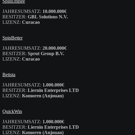
SpinEmpire
JAHRESUMSATZ:
10.000.000€
BESITZER:
GBL Solutions N.V.
LIZENZ:
Curacao
SpinBetter
JAHRESUMSATZ:
20.000.000€
BESITZER:
Sprut Group B.V.
LIZENZ:
Curacao
Betista
JAHRESUMSATZ:
1.000.000€
BESITZER:
Liernin Enterprises LTD
LIZENZ:
Komoren (Anjouan)
QuickWin
JAHRESUMSATZ:
1.000.000€
BESITZER:
Liernin Enterprises LTD
LIZENZ:
Komoren (Anjouan)