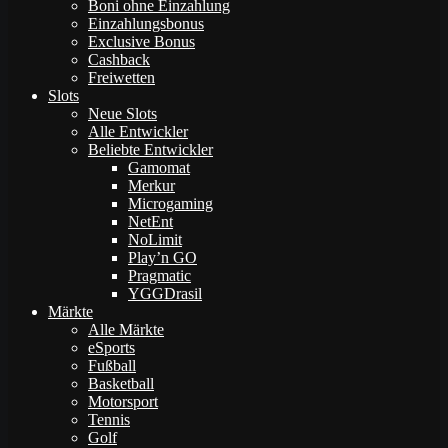
Boni ohne Einzahlung
Einzahlungsbonus
Exclusive Bonus
Cashback
Freiwetten
Slots
Neue Slots
Alle Entwickler
Beliebte Entwickler
Gamomat
Merkur
Microgaming
NetEnt
NoLimit
Play’n GO
Pragmatic
YGGDrasil
Märkte
Alle Märkte
eSports
Fußball
Basketball
Motorsport
Tennis
Golf