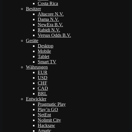
Costa Rica
Besitzer
Altacore N.V.
Dama N.V.
NewEra B.V.
Rabidi N.V.
Versus Odds B.V.
Geräte
Desktop
Mobile
Tablet
Smart TV
Währungen
EUR
USD
CHF
CAD
BRL
Entwickler
Pragmatic Play
Play’n GO
NetEnt
Nolimit City
Hacksaw
Amatic