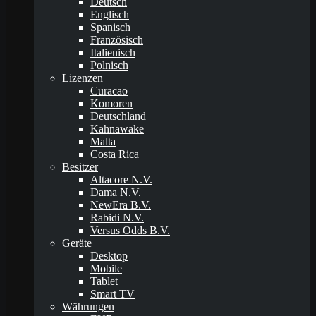
Deutsch
Englisch
Spanisch
Französisch
Italienisch
Polnisch
Lizenzen
Curacao
Komoren
Deutschland
Kahnawake
Malta
Costa Rica
Besitzer
Altacore N.V.
Dama N.V.
NewEra B.V.
Rabidi N.V.
Versus Odds B.V.
Geräte
Desktop
Mobile
Tablet
Smart TV
Währungen