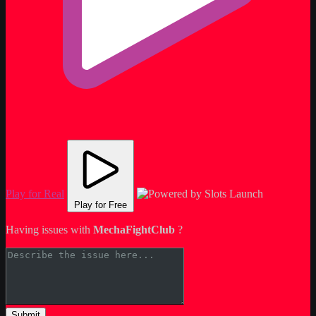
Play for Real
Play for Free
Having issues with
MechaFightClub
?
Submit