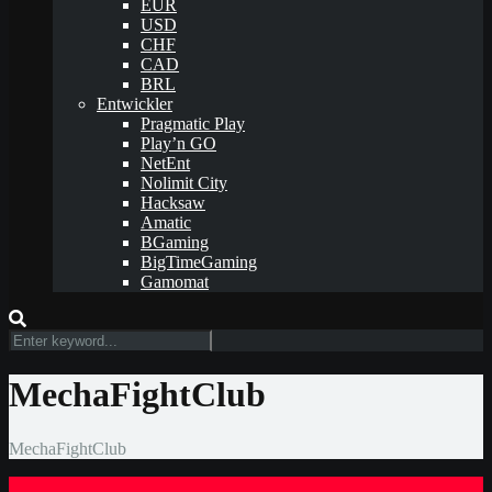
EUR
USD
CHF
CAD
BRL
Entwickler
Pragmatic Play
Play’n GO
NetEnt
Nolimit City
Hacksaw
Amatic
BGaming
BigTimeGaming
Gamomat
MechaFightClub
MechaFightClub