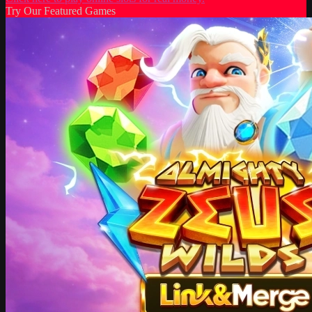
Try Our Featured Games