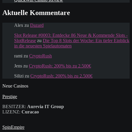
Aktuelle Kommentare
Alex
zu
Dazard
Slot Release #0003: Entdecke 86 Neue & Kommende Slots -
SlotRelease
zu
Die Top 8 Slots der Woche: Ein tiefer Einblick
in die neuesten Spielautomaten
rami
zu
CryptoRush
Jens
zu
CryptoRush: 200% bis zu 2.500€
Silizi
zu
CryptoRush: 200% bis zu 2.500€
Neue Casinos
Prestige
BESITZER:
Aurevia IT Group
LIZENZ:
Curacao
SpinEmpire