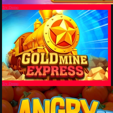
Try Demo
Try Demo