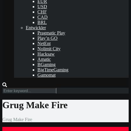
EUR
USD
CHF
CAD
BRL
Entwickler
Pragmatic Play
Play’n GO
NetEnt
Nolimit City
Hacksaw
Amatic
BGaming
BigTimeGaming
Gamomat
Grug Make Fire
Grug Make Fire