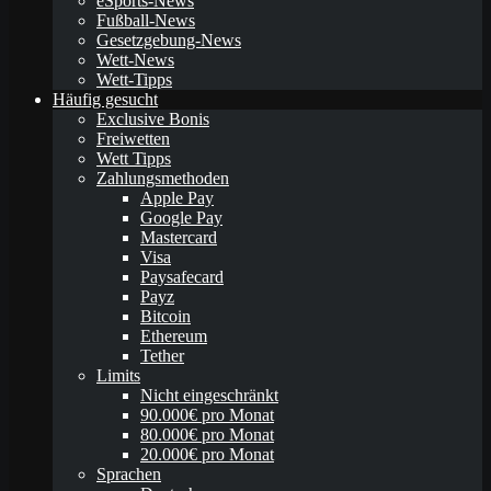
eSports-News
Fußball-News
Gesetzgebung-News
Wett-News
Wett-Tipps
Häufig gesucht
Exclusive Bonis
Freiwetten
Wett Tipps
Zahlungsmethoden
Apple Pay
Google Pay
Mastercard
Visa
Paysafecard
Payz
Bitcoin
Ethereum
Tether
Limits
Nicht eingeschränkt
90.000€ pro Monat
80.000€ pro Monat
20.000€ pro Monat
Sprachen