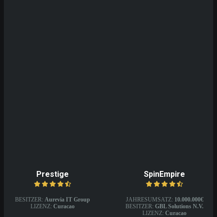
Save my name, email, and website in this
browser for the next time I comment.
Prestige
SpinEmpire
BESITZER:
Aurevia IT Group
JAHRESUMSATZ:
10.000.000€
LIZENZ:
Curacao
BESITZER:
GBL Solutions N.V.
LIZENZ:
Curacao