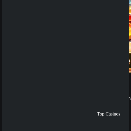
Komoren
Komore
(Anjouan)
(Anjoua
Aktuelles
Casino Prestige
Zahlungsmethoden
Analyse
18. Mai 2026
SpinEmpire Casino
Review
8. Januar 2026
Try Demo
SpinBetter Casino
Review
20. Dezember
2025
Wyns Casino Revie
30. September
2025
Top Casinos