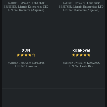
JAHRESUMSATZ:
1.000.000€
JAHRESUMSATZ:
1.000.000€
BESITZER:
Liernin Enterprises LTD
BESITZER:
Liernin Enterprises LTD
LIZENZ:
Komoren (Anjouan)
LIZENZ:
Komoren (Anjouan)
XON
RichRoyal
JAHRESUMSATZ:
1.000.000€
JAHRESUMSATZ:
1.000.000€
LIZENZ:
Curacao
LIZENZ:
Costa Rica