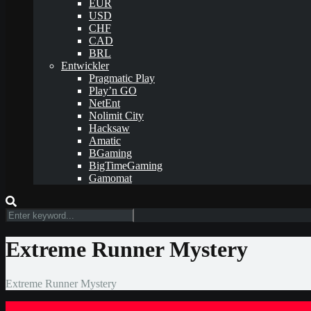
EUR
USD
CHF
CAD
BRL
Entwickler
Pragmatic Play
Play’n GO
NetEnt
Nolimit City
Hacksaw
Amatic
BGaming
BigTimeGaming
Gamomat
Extreme Runner Mystery
Extreme Runner Mystery