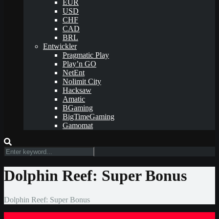
EUR
USD
CHF
CAD
BRL
Entwickler
Pragmatic Play
Play’n GO
NetEnt
Nolimit City
Hacksaw
Amatic
BGaming
BigTimeGaming
Gamomat
Dolphin Reef: Super Bonus
Dolphin Reef: Super Bonus