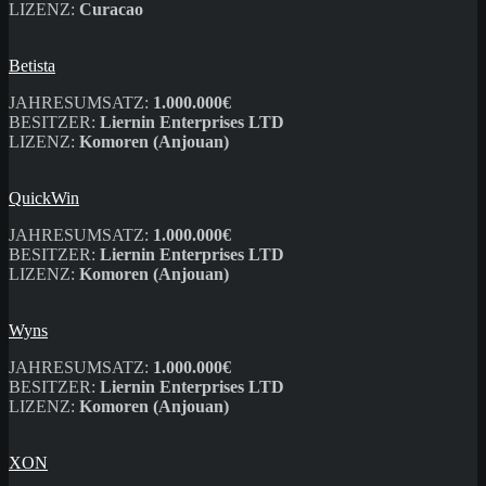
LIZENZ:
Curacao
Betista
JAHRESUMSATZ:
1.000.000€
BESITZER:
Liernin Enterprises LTD
LIZENZ:
Komoren (Anjouan)
QuickWin
JAHRESUMSATZ:
1.000.000€
BESITZER:
Liernin Enterprises LTD
LIZENZ:
Komoren (Anjouan)
Wyns
JAHRESUMSATZ:
1.000.000€
BESITZER:
Liernin Enterprises LTD
LIZENZ:
Komoren (Anjouan)
XON