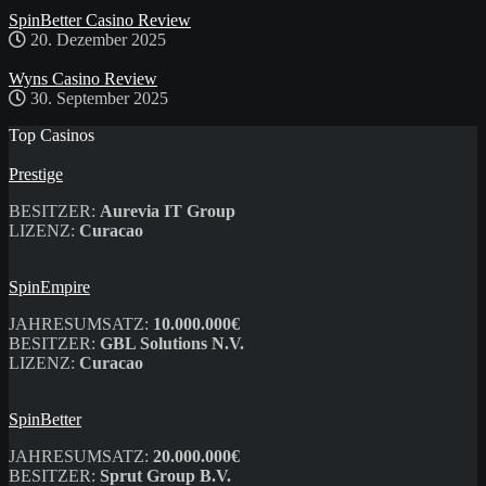
SpinBetter Casino Review
20. Dezember 2025
Wyns Casino Review
30. September 2025
Top Casinos
Prestige
BESITZER:
Aurevia IT Group
LIZENZ:
Curacao
SpinEmpire
JAHRESUMSATZ:
10.000.000€
BESITZER:
GBL Solutions N.V.
LIZENZ:
Curacao
SpinBetter
JAHRESUMSATZ:
20.000.000€
BESITZER:
Sprut Group B.V.