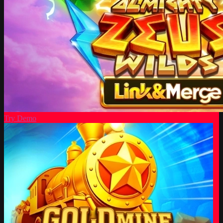
Try Demo