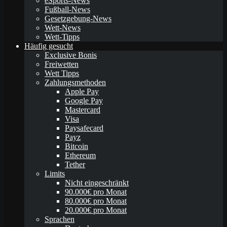
eSports-News
Fußball-News
Gesetzgebung-News
Wett-News
Wett-Tipps
Häufig gesucht
Exclusive Bonis
Freiwetten
Wett Tipps
Zahlungsmethoden
Apple Pay
Google Pay
Mastercard
Visa
Paysafecard
Payz
Bitcoin
Ethereum
Tether
Limits
Nicht eingeschränkt
90.000€ pro Monat
80.000€ pro Monat
20.000€ pro Monat
Sprachen