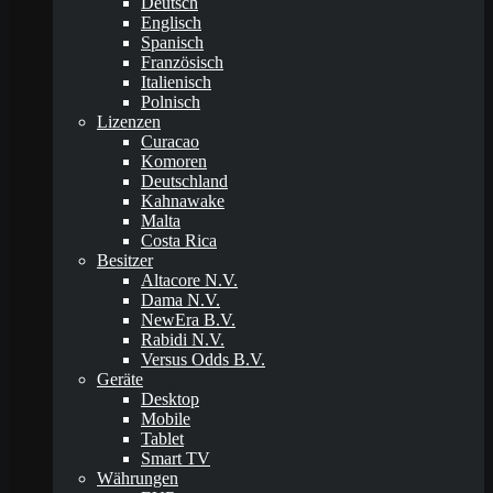
Deutsch
Englisch
Spanisch
Französisch
Italienisch
Polnisch
Lizenzen
Curacao
Komoren
Deutschland
Kahnawake
Malta
Costa Rica
Besitzer
Altacore N.V.
Dama N.V.
NewEra B.V.
Rabidi N.V.
Versus Odds B.V.
Geräte
Desktop
Mobile
Tablet
Smart TV
Währungen