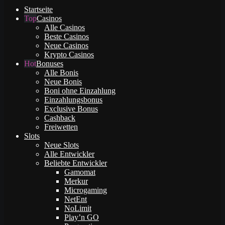
Startseite
Casinos
Alle Casinos
Beste Casinos
Neue Casinos
Krypto Casinos
Bonuses
Alle Bonis
Neue Bonis
Boni ohne Einzahlung
Einzahlungsbonus
Exclusive Bonus
Cashback
Freiwetten
Slots
Neue Slots
Alle Entwickler
Beliebte Entwickler
Gamomat
Merkur
Microgaming
NetEnt
NoLimit
Play’n GO