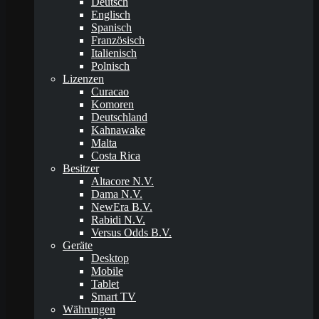
Deutsch
Englisch
Spanisch
Französisch
Italienisch
Polnisch
Lizenzen
Curacao
Komoren
Deutschland
Kahnawake
Malta
Costa Rica
Besitzer
Altacore N.V.
Dama N.V.
NewEra B.V.
Rabidi N.V.
Versus Odds B.V.
Geräte
Desktop
Mobile
Tablet
Smart TV
Währungen