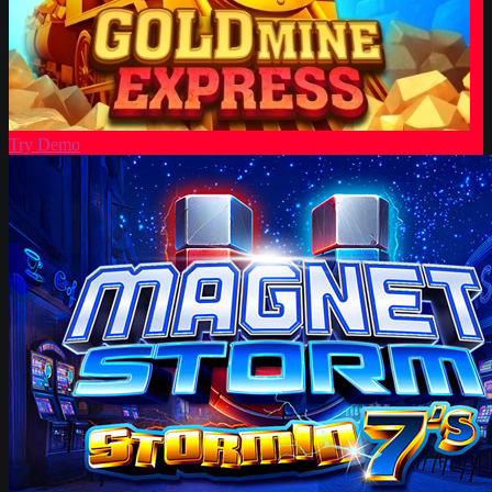
Try Demo