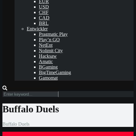
EUR
USD
CHF
CAD
BRL
Entwickler
Pragmatic Play
Play’n GO
NetEnt
Nolimit City
Hacksaw
Amatic
BGaming
BigTimeGaming
Gamomat
Buffalo Duels
Buffalo Duels