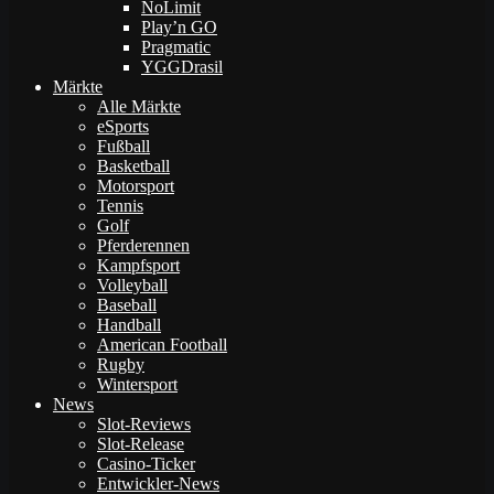
NoLimit
Play’n GO
Pragmatic
YGGDrasil
Märkte
Alle Märkte
eSports
Fußball
Basketball
Motorsport
Tennis
Golf
Pferderennen
Kampfsport
Volleyball
Baseball
Handball
American Football
Rugby
Wintersport
News
Slot-Reviews
Slot-Release
Casino-Ticker
Entwickler-News