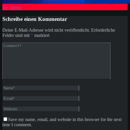
Try Demo
Schreibe einen Kommentar
Deine E-Mail-Adresse wird nicht veröffentlicht.
Erforderliche
Felder sind mit
*
markiert
Save my name, email, and website in this browser for the next
time I comment.