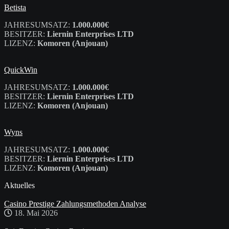
Betista
JAHRESUMSATZ:
1.000.000€
BESITZER:
Liernin Enterprises LTD
LIZENZ:
Komoren (Anjouan)
QuickWin
JAHRESUMSATZ:
1.000.000€
BESITZER:
Liernin Enterprises LTD
LIZENZ:
Komoren (Anjouan)
Wyns
JAHRESUMSATZ:
1.000.000€
BESITZER:
Liernin Enterprises LTD
LIZENZ:
Komoren (Anjouan)
Aktuelles
Casino Prestige Zahlungsmethoden Analyse
18. Mai 2026