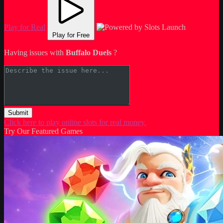
Play for Real
Play for Free
Having issues with
Buffalo Duels
?
Submit
Click here to play online slots for real money.
Try Our Featured Games