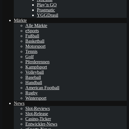
Play’n GO
Pragmatic
YGGDrasil
Märkte
Alle Märkte
eSports
Fußball
Basketball
Motorsport
Tennis
Golf
Pferderennen
Kampfsport
Volleyball
Baseball
Handball
American Football
Rugby
Wintersport
News
Slot-Reviews
Slot-Release
Casino-Ticker
Entwickler-News