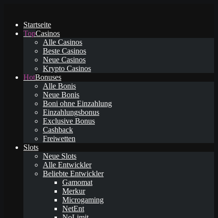
Startseite
Casinos
Alle Casinos
Beste Casinos
Neue Casinos
Krypto Casinos
Bonuses
Alle Bonis
Neue Bonis
Boni ohne Einzahlung
Einzahlungsbonus
Exclusive Bonus
Cashback
Freiwetten
Slots
Neue Slots
Alle Entwickler
Beliebte Entwickler
Gamomat
Merkur
Microgaming
NetEnt
NoLimit