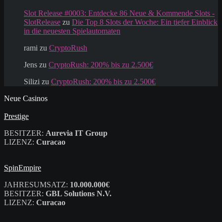
Slot Release #0003: Entdecke 86 Neue & Kommende Slots -
SlotRelease
zu
Die Top 8 Slots der Woche: Ein tiefer Einblick
in die neuesten Spielautomaten
rami
zu
CryptoRush
Jens
zu
CryptoRush: 200% bis zu 2.500€
Silizi
zu
CryptoRush: 200% bis zu 2.500€
Neue Casinos
Prestige
BESITZER:
Aurevia IT Group
LIZENZ:
Curacao
SpinEmpire
JAHRESUMSATZ:
10.000.000€
BESITZER:
GBL Solutions N.V.
LIZENZ:
Curacao