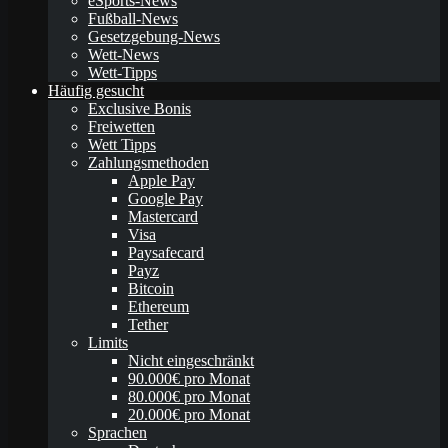
eSports-News
Fußball-News
Gesetzgebung-News
Wett-News
Wett-Tipps
Häufig gesucht
Exclusive Bonis
Freiwetten
Wett Tipps
Zahlungsmethoden
Apple Pay
Google Pay
Mastercard
Visa
Paysafecard
Payz
Bitcoin
Ethereum
Tether
Limits
Nicht eingeschränkt
90.000€ pro Monat
80.000€ pro Monat
20.000€ pro Monat
Sprachen