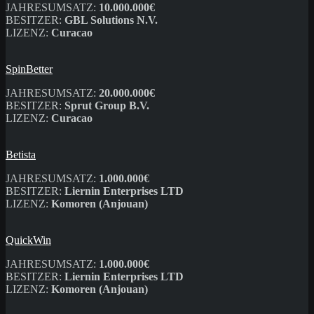
JAHRESUMSATZ:
10.000.000€
BESITZER:
GBL Solutions N.V.
LIZENZ:
Curacao
SpinBetter
JAHRESUMSATZ:
20.000.000€
BESITZER:
Sprut Group B.V.
LIZENZ:
Curacao
Betista
JAHRESUMSATZ:
1.000.000€
BESITZER:
Liernin Enterprises LTD
LIZENZ:
Komoren (Anjouan)
QuickWin
JAHRESUMSATZ:
1.000.000€
BESITZER:
Liernin Enterprises LTD
LIZENZ:
Komoren (Anjouan)