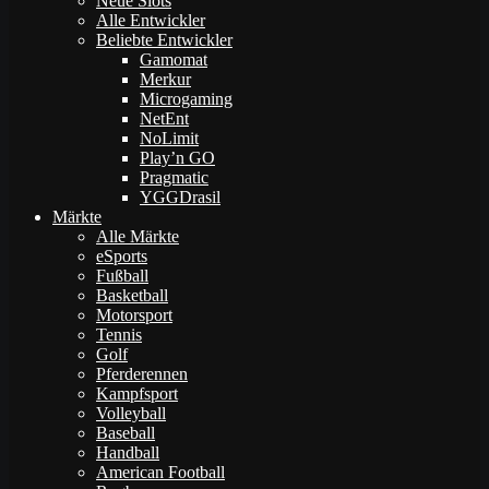
Neue Slots
Alle Entwickler
Beliebte Entwickler
Gamomat
Merkur
Microgaming
NetEnt
NoLimit
Play’n GO
Pragmatic
YGGDrasil
Märkte
Alle Märkte
eSports
Fußball
Basketball
Motorsport
Tennis
Golf
Pferderennen
Kampfsport
Volleyball
Baseball
Handball
American Football