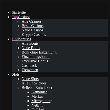
Startseite
Casinos
Alle Casinos
Beste Casinos
Neue Casinos
Krypto Casinos
Bonuses
Alle Bonis
Neue Bonis
Boni ohne Einzahlung
Einzahlungsbonus
Exclusive Bonus
Cashback
Freiwetten
Slots
Neue Slots
Alle Entwickler
Beliebte Entwickler
Gamomat
Merkur
Microgaming
NetEnt
NoLimit