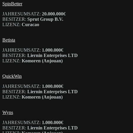
SpinBetter
JAHRESUMSATZ:
20.000.000€
BESITZER:
Sprut Group B.V.
LIZENZ:
Curacao
Betista
JAHRESUMSATZ:
1.000.000€
BESITZER:
Liernin Enterprises LTD
LIZENZ:
Komoren (Anjouan)
QuickWin
JAHRESUMSATZ:
1.000.000€
BESITZER:
Liernin Enterprises LTD
LIZENZ:
Komoren (Anjouan)
Wyns
JAHRESUMSATZ:
1.000.000€
BESITZER:
Liernin Enterprises LTD