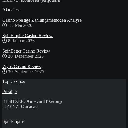
LIZENZ:
Komoren (Anjouan)
Aktuelles
Casino Prestige Zahlungsmethoden Analyse
18. Mai 2026
SpinEmpire Casino Review
8. Januar 2026
SpinBetter Casino Review
20. Dezember 2025
Wyns Casino Review
30. September 2025
Top Casinos
Prestige
BESITZER:
Aurevia IT Group
LIZENZ:
Curacao
SpinEmpire