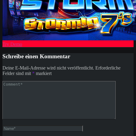
Try Demo
Schreibe einen Kommentar
Deine E-Mail-Adresse wird nicht veröffentlicht.
Erforderliche
Felder sind mit
*
markiert