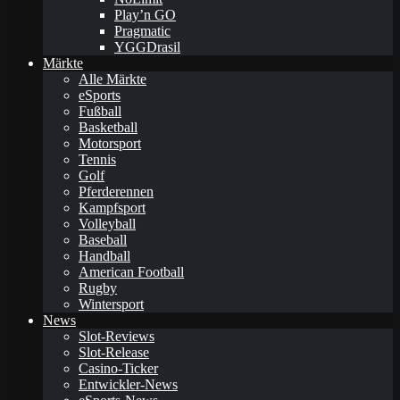
Play’n GO
Pragmatic
YGGDrasil
Märkte
Alle Märkte
eSports
Fußball
Basketball
Motorsport
Tennis
Golf
Pferderennen
Kampfsport
Volleyball
Baseball
Handball
American Football
Rugby
Wintersport
News
Slot-Reviews
Slot-Release
Casino-Ticker
Entwickler-News