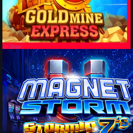
Try Demo