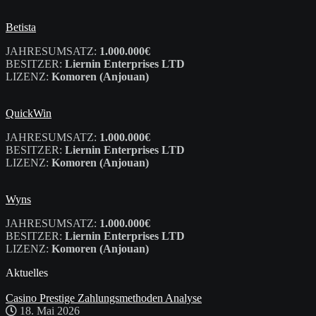
Betista
JAHRESUMSATZ:
1.000.000€
BESITZER:
Liernin Enterprises LTD
LIZENZ:
Komoren (Anjouan)
QuickWin
JAHRESUMSATZ:
1.000.000€
BESITZER:
Liernin Enterprises LTD
LIZENZ:
Komoren (Anjouan)
Wyns
JAHRESUMSATZ:
1.000.000€
BESITZER:
Liernin Enterprises LTD
LIZENZ:
Komoren (Anjouan)
Aktuelles
Casino Prestige Zahlungsmethoden Analyse
18. Mai 2026