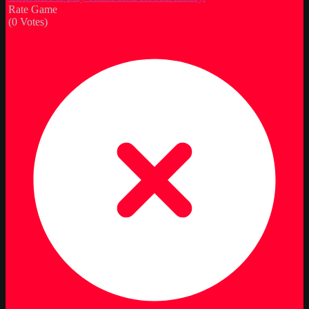
Rate Game
(
0
Votes)