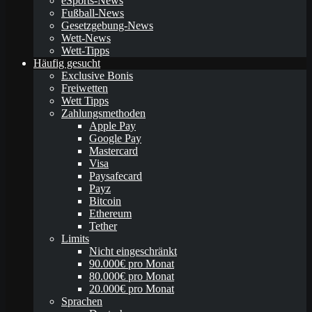
eSports-News
Fußball-News
Gesetzgebung-News
Wett-News
Wett-Tipps
Häufig gesucht
Exclusive Bonis
Freiwetten
Wett Tipps
Zahlungsmethoden
Apple Pay
Google Pay
Mastercard
Visa
Paysafecard
Payz
Bitcoin
Ethereum
Tether
Limits
Nicht eingeschränkt
90.000€ pro Monat
80.000€ pro Monat
20.000€ pro Monat
Sprachen