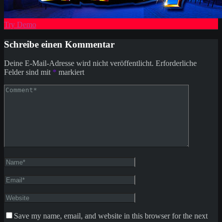
Try Demo
Schreibe einen Kommentar
Deine E-Mail-Adresse wird nicht veröffentlicht.
Erforderliche
Felder sind mit
*
markiert
Save my name, email, and website in this browser for the next