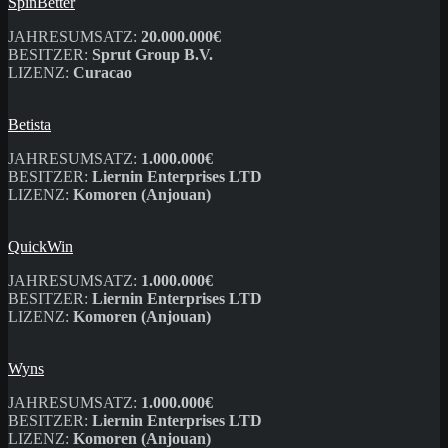
SpinBetter
JAHRESUMSATZ:
20.000.000€
BESITZER:
Sprut Group B.V.
LIZENZ:
Curacao
Betista
JAHRESUMSATZ:
1.000.000€
BESITZER:
Liernin Enterprises LTD
LIZENZ:
Komoren (Anjouan)
QuickWin
JAHRESUMSATZ:
1.000.000€
BESITZER:
Liernin Enterprises LTD
LIZENZ:
Komoren (Anjouan)
Wyns
JAHRESUMSATZ:
1.000.000€
BESITZER:
Liernin Enterprises LTD
LIZENZ:
Komoren (Anjouan)