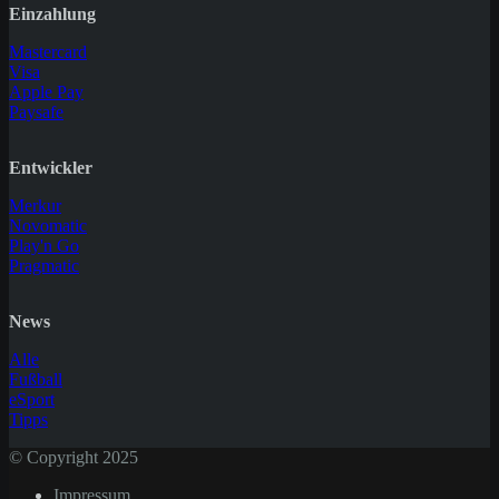
Einzahlung
Mastercard
Visa
Apple Pay
Paysafe
Entwickler
Merkur
Novomatic
Play'n Go
Pragmatic
News
Alle
Fußball
eSport
Tipps
© Copyright 2025
Impressum