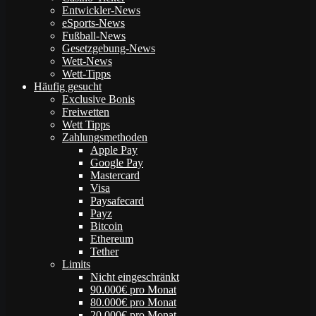
Entwickler-News
eSports-News
Fußball-News
Gesetzgebung-News
Wett-News
Wett-Tipps
Häufig gesucht
Exclusive Bonis
Freiwetten
Wett Tipps
Zahlungsmethoden
Apple Pay
Google Pay
Mastercard
Visa
Paysafecard
Payz
Bitcoin
Ethereum
Tether
Limits
Nicht eingeschränkt
90.000€ pro Monat
80.000€ pro Monat
20.000€ pro Monat