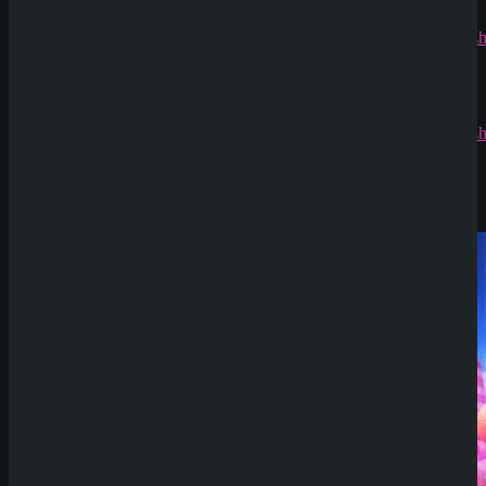
Jens
zu
CryptoRush
200% bis
zu 2.500€
Silizi
zu
CryptoRush
200% bis
zu 2.500€
Neue Casinos