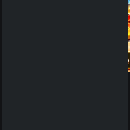
Try Demo