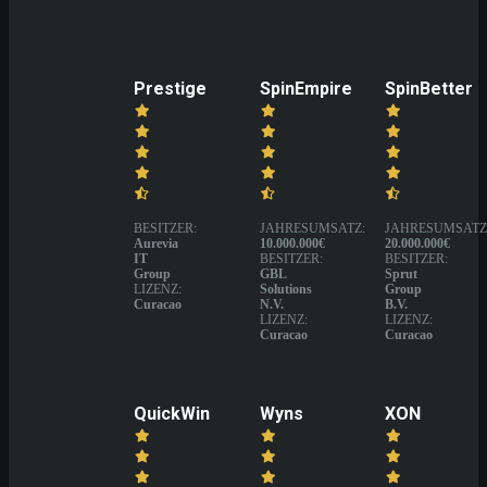
Prestige
SpinEmpire
SpinBetter
BESITZER:
JAHRESUMSATZ:
JAHRESUMSATZ
Aurevia
10.000.000€
20.000.000€
IT
BESITZER:
BESITZER:
Group
GBL
Sprut
LIZENZ:
Solutions
Group
Curacao
N.V.
B.V.
LIZENZ:
LIZENZ:
Curacao
Curacao
QuickWin
Wyns
XON