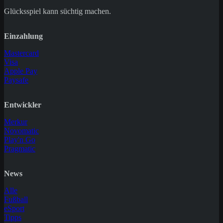
Glücksspiel kann süchtig machen.
Einzahlung
Mastercard
Visa
Apple Pay
Paysafe
Entwickler
Merkur
Novomatic
Play'n Go
Pragmatic
News
Alle
Fußball
eSport
Tipps