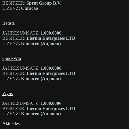
BESITZER:
Sprut Group B.V.
LIZENZ:
Curacao
Betista
JAHRESUMSATZ:
1.000.000€
BESITZER:
Liernin Enterprises LTD
LIZENZ:
Komoren (Anjouan)
QuickWin
JAHRESUMSATZ:
1.000.000€
BESITZER:
Liernin Enterprises LTD
LIZENZ:
Komoren (Anjouan)
Wyns
JAHRESUMSATZ:
1.000.000€
BESITZER:
Liernin Enterprises LTD
LIZENZ:
Komoren (Anjouan)
Aktuelles