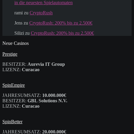
in die neuesten Spielautomaten
rami
zu
CryptoRush
Jens
zu
CryptoRush: 200% bis zu 2.500€
Silizi
zu
CryptoRush: 200% bis zu 2.500€
Neue Casinos
Prestige
BESITZER:
Aurevia IT Group
LIZENZ:
Curacao
SpinEmpire
JAHRESUMSATZ:
10.000.000€
BESITZER:
GBL Solutions N.V.
LIZENZ:
Curacao
SpinBetter
JAHRESUMSATZ:
20.000.000€