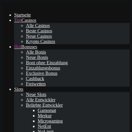
Startseite
Casinos
Alle Casinos
Beste Casinos
Neue Casinos
Krypto Casinos
Bonuses
Alle Bonis
Neue Bonis
Boni ohne Einzahlung
Einzahlungsbonus
Exclusive Bonus
Cashback
Freiwetten
Slots
Neue Slots
Alle Entwickler
Beliebte Entwickler
Gamomat
Merkur
Microgaming
NetEnt
NoLimit