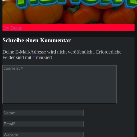
Try Demo
Schreibe einen Kommentar
Deine E-Mail-Adresse wird nicht veröffentlicht.
Erforderliche
Felder sind mit
*
markiert