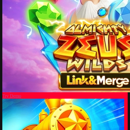
Try Demo