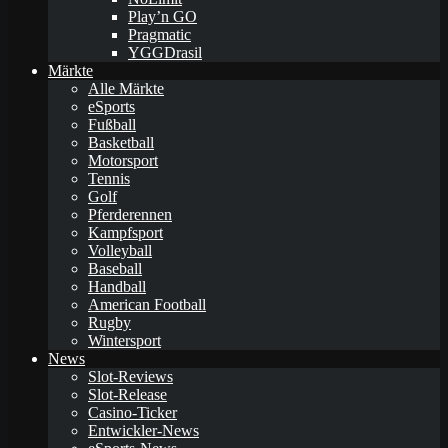
Play’n GO
Pragmatic
YGGDrasil
Märkte
Alle Märkte
eSports
Fußball
Basketball
Motorsport
Tennis
Golf
Pferderennen
Kampfsport
Volleyball
Baseball
Handball
American Football
Rugby
Wintersport
News
Slot-Reviews
Slot-Release
Casino-Ticker
Entwickler-News