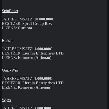
SpinBetter
JAHRESUMSATZ:
20.000.000€
BESITZER:
Sprut Group B.V.
LIZENZ:
Curacao
Betista
JAHRESUMSATZ:
1.000.000€
BESITZER:
Liernin Enterprises LTD
LIZENZ:
Komoren (Anjouan)
QuickWin
JAHRESUMSATZ:
1.000.000€
BESITZER:
Liernin Enterprises LTD
LIZENZ:
Komoren (Anjouan)
Wyns
JAHRESUMSATZ:
1.000.000€