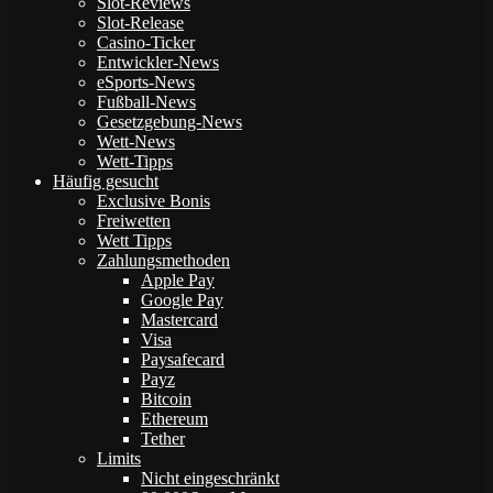
Slot-Reviews
Slot-Release
Casino-Ticker
Entwickler-News
eSports-News
Fußball-News
Gesetzgebung-News
Wett-News
Wett-Tipps
Häufig gesucht
Exclusive Bonis
Freiwetten
Wett Tipps
Zahlungsmethoden
Apple Pay
Google Pay
Mastercard
Visa
Paysafecard
Payz
Bitcoin
Ethereum
Tether
Limits
Nicht eingeschränkt