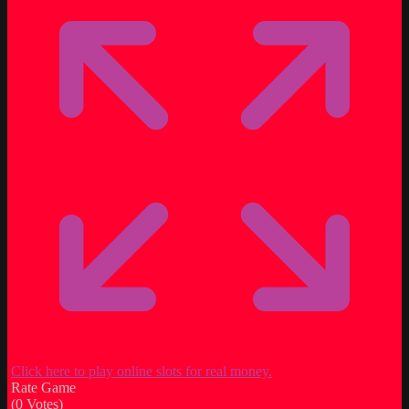
Click here to play online slots for real money.
Rate Game
(
0
Votes)