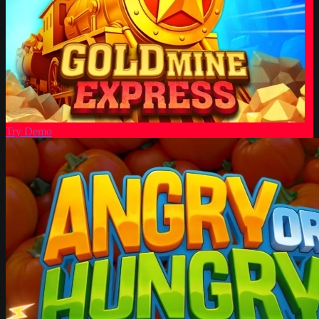
Try Demo