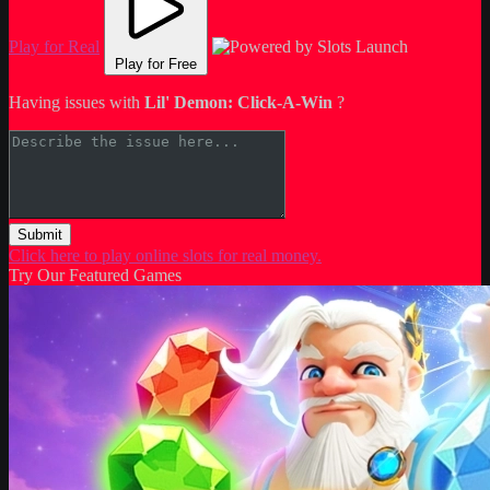
Play for Real
Play for Free
Having issues with
Lil' Demon: Click-A-Win
?
Submit
Click here to play online slots for real money.
Try Our Featured Games