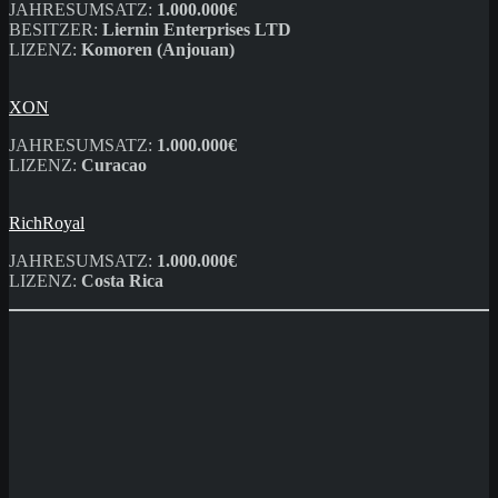
JAHRESUMSATZ:
1.000.000€
BESITZER:
Liernin Enterprises LTD
LIZENZ:
Komoren (Anjouan)
XON
JAHRESUMSATZ:
1.000.000€
LIZENZ:
Curacao
RichRoyal
JAHRESUMSATZ:
1.000.000€
LIZENZ:
Costa Rica