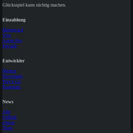
Glücksspiel kann süchtig machen.
Einzahlung
Mastercard
Visa
Apple Pay
Paysafe
Entwickler
Merkur
Novomatic
Play'n Go
Pragmatic
News
Alle
Fußball
eSport
Tipps