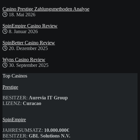
Casino Prestige Zahlungsmethoden Analyse
18. Mai 2026
SpinEmpire Casino Review
8. Januar 2026
SpinBetter Casino Review
20. Dezember 2025
Wyns Casino Review
30. September 2025
Top Casinos
Prestige
BESITZER:
Aurevia IT Group
LIZENZ:
Curacao
SpinEmpire
JAHRESUMSATZ:
10.000.000€
BESITZER:
GBL Solutions N.V.