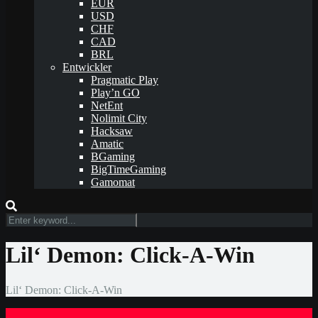
EUR
USD
CHF
CAD
BRL
Entwickler
Pragmatic Play
Play’n GO
NetEnt
Nolimit City
Hacksaw
Amatic
BGaming
BigTimeGaming
Gamomat
Lil‘ Demon: Click-A-Win
Lil‘ Demon: Click-A-Win