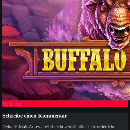
Try Demo
Schreibe einen Kommentar
Deine E-Mail-Adresse wird nicht veröffentlicht.
Erforderliche