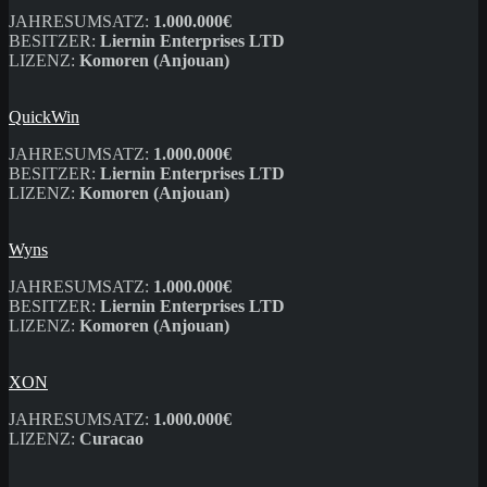
JAHRESUMSATZ:
1.000.000€
BESITZER:
Liernin Enterprises LTD
LIZENZ:
Komoren (Anjouan)
QuickWin
JAHRESUMSATZ:
1.000.000€
BESITZER:
Liernin Enterprises LTD
LIZENZ:
Komoren (Anjouan)
Wyns
JAHRESUMSATZ:
1.000.000€
BESITZER:
Liernin Enterprises LTD
LIZENZ:
Komoren (Anjouan)
XON
JAHRESUMSATZ:
1.000.000€
LIZENZ:
Curacao