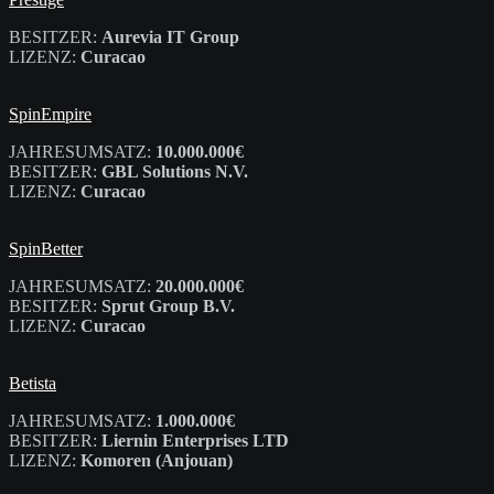
BESITZER:
Aurevia IT Group
LIZENZ:
Curacao
SpinEmpire
JAHRESUMSATZ:
10.000.000€
BESITZER:
GBL Solutions N.V.
LIZENZ:
Curacao
SpinBetter
JAHRESUMSATZ:
20.000.000€
BESITZER:
Sprut Group B.V.
LIZENZ:
Curacao
Betista
JAHRESUMSATZ:
1.000.000€
BESITZER:
Liernin Enterprises LTD
LIZENZ:
Komoren (Anjouan)