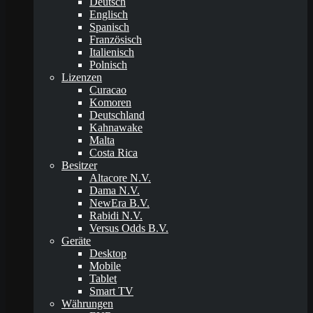
Deutsch
Englisch
Spanisch
Französisch
Italienisch
Polnisch
Lizenzen
Curacao
Komoren
Deutschland
Kahnawake
Malta
Costa Rica
Besitzer
Altacore N.V.
Dama N.V.
NewEra B.V.
Rabidi N.V.
Versus Odds B.V.
Geräte
Desktop
Mobile
Tablet
Smart TV
Währungen