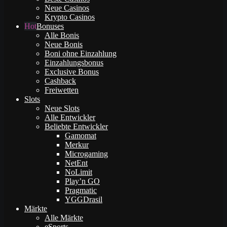
Neue Casinos
Krypto Casinos
Bonuses
Alle Bonis
Neue Bonis
Boni ohne Einzahlung
Einzahlungsbonus
Exclusive Bonus
Cashback
Freiwetten
Slots
Neue Slots
Alle Entwickler
Beliebte Entwickler
Gamomat
Merkur
Microgaming
NetEnt
NoLimit
Play’n GO
Pragmatic
YGGDrasil
Märkte
Alle Märkte
eSports