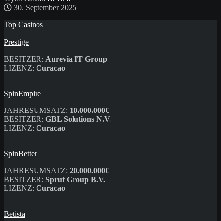
30. September 2025
Top Casinos
Prestige
BESITZER:
Aurevia IT Group
LIZENZ:
Curacao
SpinEmpire
JAHRESUMSATZ:
10.000.000€
BESITZER:
GBL Solutions N.V.
LIZENZ:
Curacao
SpinBetter
JAHRESUMSATZ:
20.000.000€
BESITZER:
Sprut Group B.V.
LIZENZ:
Curacao
Betista