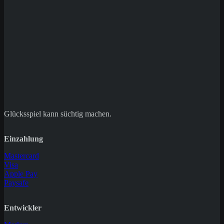
Glücksspiel kann süchtig machen.
Einzahlung
Mastercard
Visa
Apple Pay
Paysafe
Entwickler