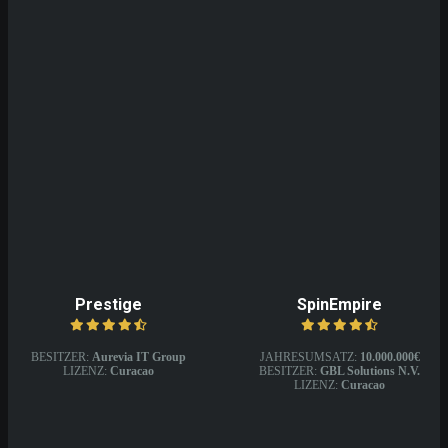
Save my name, email, and website in this
browser for the next time I comment.
Prestige
SpinEmpire
BESITZER:
Aurevia IT Group
JAHRESUMSATZ:
10.000.000€
LIZENZ:
Curacao
BESITZER:
GBL Solutions N.V.
LIZENZ:
Curacao