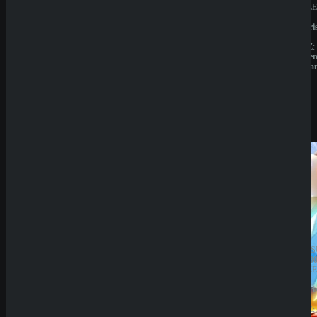
BESITZER:
BESITZE
Sprut
Liernin
Having issues with
Fire!
?
Group
Enterpri
B.V.
LTD
LIZENZ:
LIZENZ:
Curacao
Komore
(Anjoua
Submit
Click here to play online slots for real money.
Try Our Featured Games
QuickWin
Wyns
JAHRESUMSATZ:
JAHRES
1.000.000€
1.000.00
BESITZER:
BESITZE
Liernin
Liernin
Enterprises
Enterpri
LTD
LTD
LIZENZ:
LIZENZ: