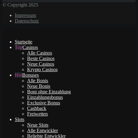
© Copyright 2025
Impressum
Datenschutz
Startseite
Casinos
Alle Casinos
Beste Casinos
Neue Casinos
Krypto Casinos
Bonuses
Alle Bonis
Neue Bonis
Boni ohne Einzahlung
Einzahlungsbonus
Exclusive Bonus
Cashback
Freiwetten
Slots
Neue Slots
Alle Entwickler
Beliebte Entwickler