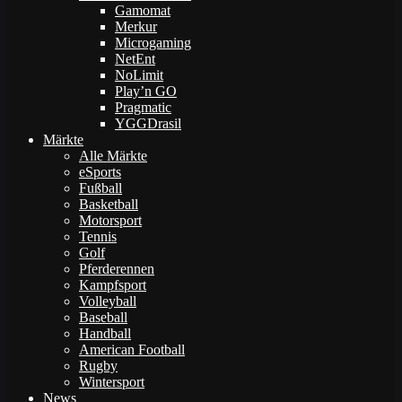
Gamomat
Merkur
Microgaming
NetEnt
NoLimit
Play’n GO
Pragmatic
YGGDrasil
Märkte
Alle Märkte
eSports
Fußball
Basketball
Motorsport
Tennis
Golf
Pferderennen
Kampfsport
Volleyball
Baseball
Handball
American Football
Rugby
Wintersport
News