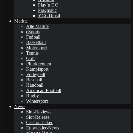
Play’n GO
Pragmatic
YGGDrasil
Märkte
Alle Märkte
eSports
Fußball
Basketball
Motorsport
Tennis
Golf
Pferderennen
Kampfsport
Volleyball
Baseball
Handball
American Football
Rugby
Wintersport
News
Slot-Reviews
Slot-Release
Casino-Ticker
Entwickler-News