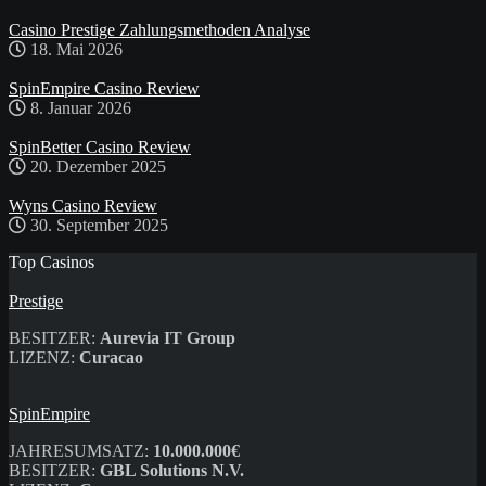
Casino Prestige Zahlungsmethoden Analyse
18. Mai 2026
SpinEmpire Casino Review
8. Januar 2026
SpinBetter Casino Review
20. Dezember 2025
Wyns Casino Review
30. September 2025
Top Casinos
Prestige
BESITZER:
Aurevia IT Group
LIZENZ:
Curacao
SpinEmpire
JAHRESUMSATZ:
10.000.000€
BESITZER:
GBL Solutions N.V.