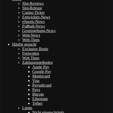
Slot-Reviews
Slot-Release
Casino-Ticker
Entwickler-News
eSports-News
Fußball-News
Gesetzgebung-News
Wett-News
Wett-Tipps
Häufig gesucht
Exclusive Bonis
Freiwetten
Wett Tipps
Zahlungsmethoden
Apple Pay
Google Pay
Mastercard
Visa
Paysafecard
Payz
Bitcoin
Ethereum
Tether
Limits
Nicht eingeschränkt