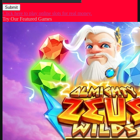
Submit
Click here to play online slots for real money.
Try Our Featured Games