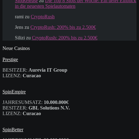
SlotRelease
zu
Die Top 8 Slots der Woche: Ein tiefer Einblick
in die neuesten Spielautomaten
rami
zu
CryptoRush
Jens
zu
CryptoRush: 200% bis zu 2.500€
Silizi
zu
CryptoRush: 200% bis zu 2.500€
Neue Casinos
Prestige
BESITZER:
Aurevia IT Group
LIZENZ:
Curacao
SpinEmpire
JAHRESUMSATZ:
10.000.000€
BESITZER:
GBL Solutions N.V.
LIZENZ:
Curacao
SpinBetter