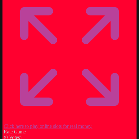
Click here to play online slots for real money.
Rate Game
(
0
Votes)