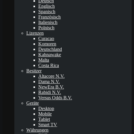
Deutsch
Englisch
Spanisch
Französisch
Italienisch
Polnisch
Lizenzen
Curacao
Komoren
Deutschland
Kahnawake
Malta
Costa Rica
Besitzer
Altacore N.V.
Dama N.V.
NewEra B.V.
Rabidi N.V.
Versus Odds B.V.
Geräte
Desktop
Mobile
Tablet
Smart TV
Währungen