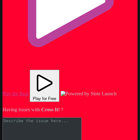
Play for Real
Play for Free
Having issues with
Cross It!
?