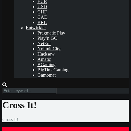
EUR
USD
CHF
CAD
BRL
Entwickler
Pragmatic Play
Play’n GO
NetEnt
Nolimit City
Hacksaw
Amatic
BGaming
BigTimeGaming
Gamomat
Cross It!
Cross It!