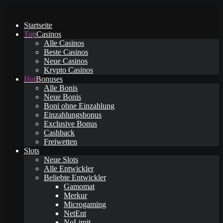
Startseite
Casinos
Alle Casinos
Beste Casinos
Neue Casinos
Krypto Casinos
Bonuses
Alle Bonis
Neue Bonis
Boni ohne Einzahlung
Einzahlungsbonus
Exclusive Bonus
Cashback
Freiwetten
Slots
Neue Slots
Alle Entwickler
Beliebte Entwickler
Gamomat
Merkur
Microgaming
NetEnt
NoLimit