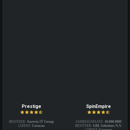
Save my name, email, and website in this
browser for the next time I comment.
Prestige
SpinEmpire
BESITZER:
Aurevia IT Group
JAHRESUMSATZ:
10.000.000€
LIZENZ:
Curacao
BESITZER:
GBL Solutions N.V.
LIZENZ:
Curacao