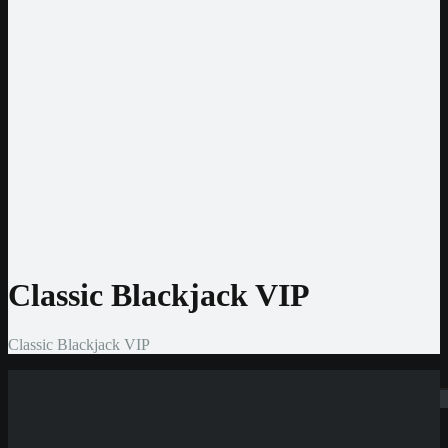
USD
CHF
CAD
BRL
Entwickler
Pragmatic Play
Play’n GO
NetEnt
Nolimit City
Hacksaw
Amatic
BGaming
BigTimeGaming
Gamomat
Classic Blackjack VIP
Classic Blackjack VIP
Suchen