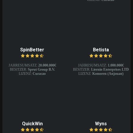
SpinBetter
Betista
JAHRESUMSATZ:
20.000.000€
JAHRESUMSATZ:
1.000.000€
BESITZER:
Sprut Group B.V.
BESITZER:
Liernin Enterprises LTD
LIZENZ:
Curacao
LIZENZ:
Komoren (Anjouan)
QuickWin
Wyns