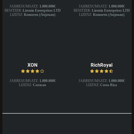
JAHRESUMSATZ:
1.000.000€
JAHRESUMSATZ:
1.000.000€
BESITZER:
Liernin Enterprises LTD
BESITZER:
Liernin Enterprises LTD
LIZENZ:
Komoren (Anjouan)
LIZENZ:
Komoren (Anjouan)
XON
RichRoyal
JAHRESUMSATZ:
1.000.000€
JAHRESUMSATZ:
1.000.000€
LIZENZ:
Curacao
LIZENZ:
Costa Rica