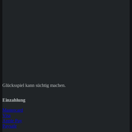
Glücksspiel kann süchtig machen.
Einzahlung
Mastercard
Visa
Apple Pay
Paysafe