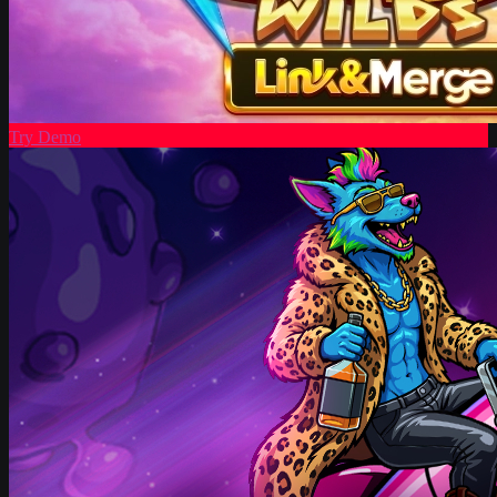
Try Demo