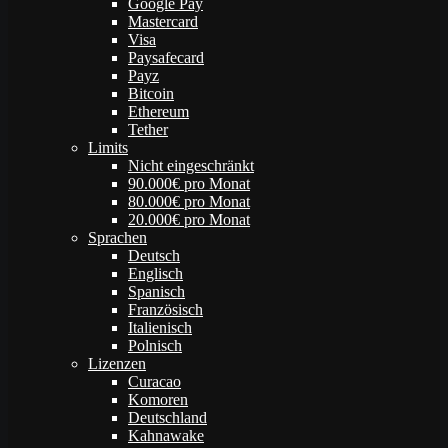
Google Pay
Mastercard
Visa
Paysafecard
Payz
Bitcoin
Ethereum
Tether
Limits
Nicht eingeschränkt
90.000€ pro Monat
80.000€ pro Monat
20.000€ pro Monat
Sprachen
Deutsch
Englisch
Spanisch
Französisch
Italienisch
Polnisch
Lizenzen
Curacao
Komoren
Deutschland
Kahnawake