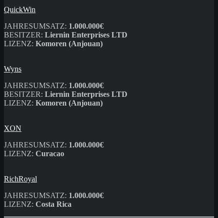
QuickWin
JAHRESUMSATZ:
1.000.000€
BESITZER:
Liernin Enterprises LTD
LIZENZ:
Komoren (Anjouan)
Wyns
JAHRESUMSATZ:
1.000.000€
BESITZER:
Liernin Enterprises LTD
LIZENZ:
Komoren (Anjouan)
XON
JAHRESUMSATZ:
1.000.000€
LIZENZ:
Curacao
RichRoyal
JAHRESUMSATZ:
1.000.000€
LIZENZ:
Costa Rica