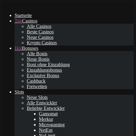
Startseite
Casinos
Alle Casinos
Beste Casinos
Neue Casinos
Krypto Casinos
Bonuses
Alle Bonis
Neue Bonis
Boni ohne Einzahlung
Einzahlungsbonus
Exclusive Bonus
Cashback
Freiwetten
Slots
Neue Slots
Alle Entwickler
Beliebte Entwickler
Gamomat
Merkur
Microgaming
NetEnt
NoLimit