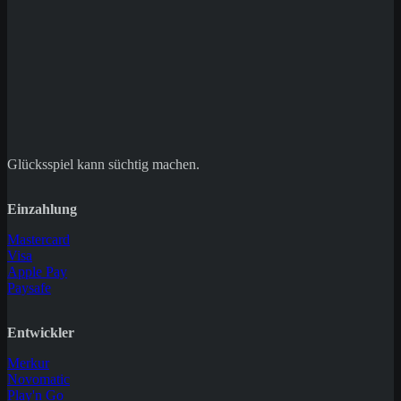
Glücksspiel kann süchtig machen.
Einzahlung
Mastercard
Visa
Apple Pay
Paysafe
Entwickler
Merkur
Novomatic
Play'n Go