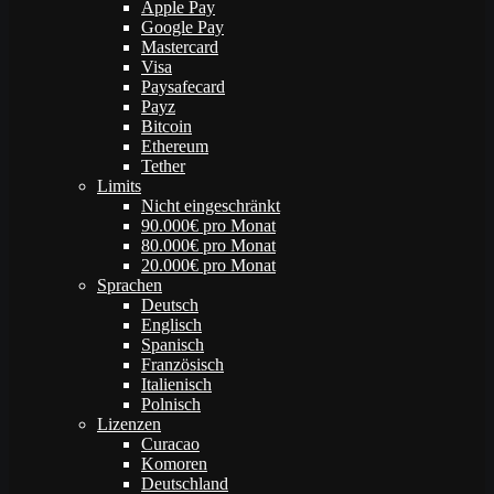
Apple Pay
Google Pay
Mastercard
Visa
Paysafecard
Payz
Bitcoin
Ethereum
Tether
Limits
Nicht eingeschränkt
90.000€ pro Monat
80.000€ pro Monat
20.000€ pro Monat
Sprachen
Deutsch
Englisch
Spanisch
Französisch
Italienisch
Polnisch
Lizenzen
Curacao
Komoren
Deutschland