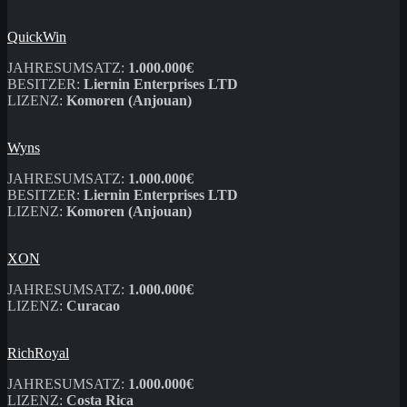
QuickWin
JAHRESUMSATZ:
1.000.000€
BESITZER:
Liernin Enterprises LTD
LIZENZ:
Komoren (Anjouan)
Wyns
JAHRESUMSATZ:
1.000.000€
BESITZER:
Liernin Enterprises LTD
LIZENZ:
Komoren (Anjouan)
XON
JAHRESUMSATZ:
1.000.000€
LIZENZ:
Curacao
RichRoyal
JAHRESUMSATZ:
1.000.000€
LIZENZ:
Costa Rica