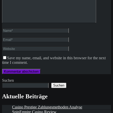
Save my name, email, and website in this browser for the next
time I comment.
Suchen
Suchen
Aktuelle Beiträge
Casino Prestige Zahlungsmethoden Analyse
SpinEmpire Casino Review