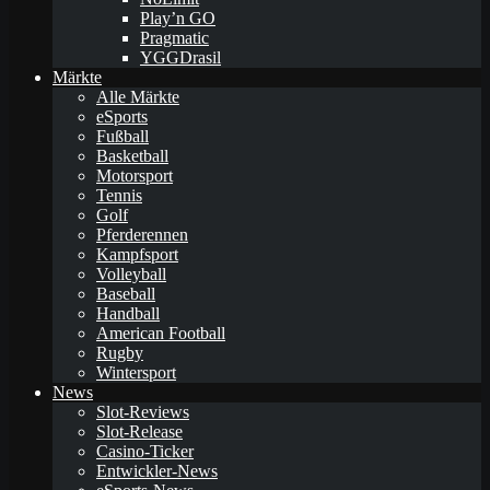
Play’n GO
Pragmatic
YGGDrasil
Märkte
Alle Märkte
eSports
Fußball
Basketball
Motorsport
Tennis
Golf
Pferderennen
Kampfsport
Volleyball
Baseball
Handball
American Football
Rugby
Wintersport
News
Slot-Reviews
Slot-Release
Casino-Ticker
Entwickler-News