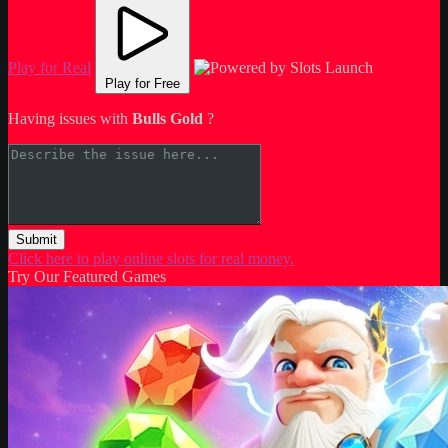
Play for Real
Play for Free
Having issues with
Bulls Gold
?
Submit
Click here to play online slots for real money.
Try Our Featured Games