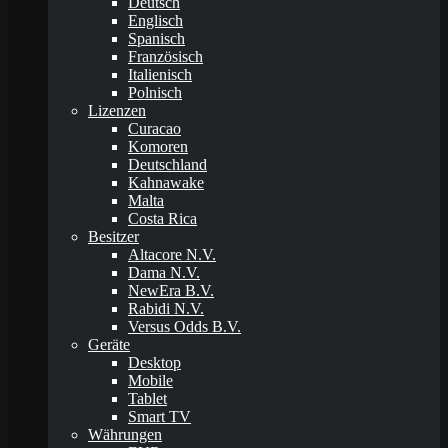
Deutsch
Englisch
Spanisch
Französisch
Italienisch
Polnisch
Lizenzen
Curacao
Komoren
Deutschland
Kahnawake
Malta
Costa Rica
Besitzer
Altacore N.V.
Dama N.V.
NewEra B.V.
Rabidi N.V.
Versus Odds B.V.
Geräte
Desktop
Mobile
Tablet
Smart TV
Währungen