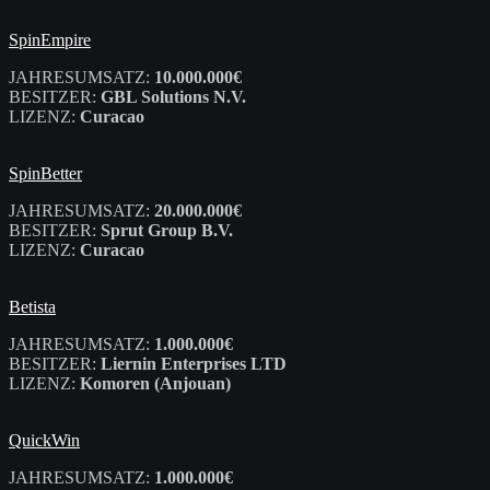
SpinEmpire
JAHRESUMSATZ:
10.000.000€
BESITZER:
GBL Solutions N.V.
LIZENZ:
Curacao
SpinBetter
JAHRESUMSATZ:
20.000.000€
BESITZER:
Sprut Group B.V.
LIZENZ:
Curacao
Betista
JAHRESUMSATZ:
1.000.000€
BESITZER:
Liernin Enterprises LTD
LIZENZ:
Komoren (Anjouan)
QuickWin
JAHRESUMSATZ:
1.000.000€