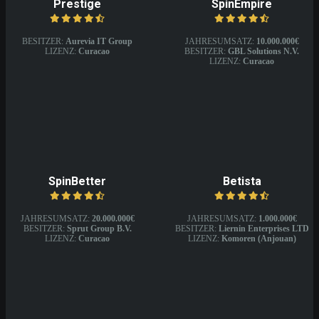
Prestige
SpinEmpire
BESITZER:
Aurevia IT Group
JAHRESUMSATZ:
10.000.000€
LIZENZ:
Curacao
BESITZER:
GBL Solutions N.V.
LIZENZ:
Curacao
SpinBetter
Betista
JAHRESUMSATZ:
20.000.000€
JAHRESUMSATZ:
1.000.000€
BESITZER:
Sprut Group B.V.
BESITZER:
Liernin Enterprises LTD
LIZENZ:
Curacao
LIZENZ:
Komoren (Anjouan)