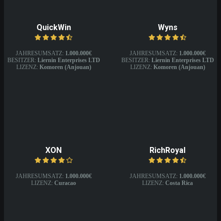
QuickWin
Wyns
JAHRESUMSATZ:
1.000.000€
JAHRESUMSATZ:
1.000.000€
BESITZER:
Liernin Enterprises LTD
BESITZER:
Liernin Enterprises LTD
LIZENZ:
Komoren (Anjouan)
LIZENZ:
Komoren (Anjouan)
XON
RichRoyal
JAHRESUMSATZ:
1.000.000€
JAHRESUMSATZ:
1.000.000€
LIZENZ:
Curacao
LIZENZ:
Costa Rica