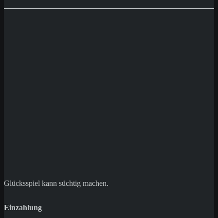
Glücksspiel kann süchtig machen.
Einzahlung