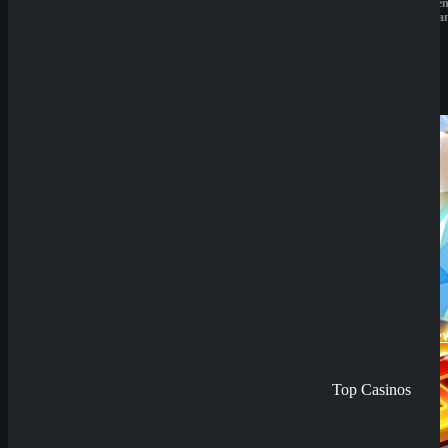
Komoren
Komore
(Anjouan)
(Anjoua
Submit
Click here to play online slots for real money.
Try Our Featured Games
Aktuelles
Casino Prestige
Zahlungsmethoden
Analyse
18. Mai 2026
SpinEmpire Casino
Review
8. Januar 2026
SpinBetter Casino
Review
20. Dezember
2025
Wyns Casino Revie
30. September
2025
Top Casinos